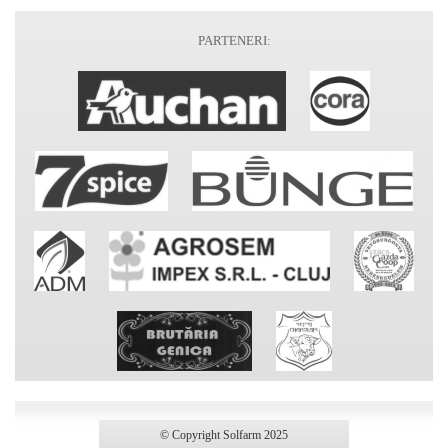
PARTENERI:
© Copyright Solfarm 2025