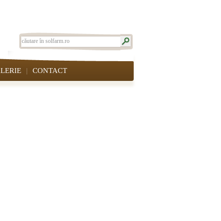
LERIE
CONTACT